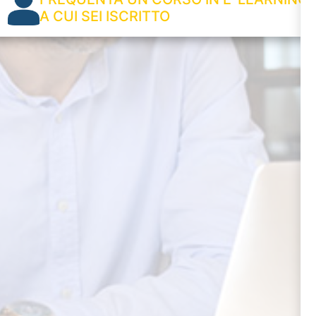
A CUI SEI ISCRITTO