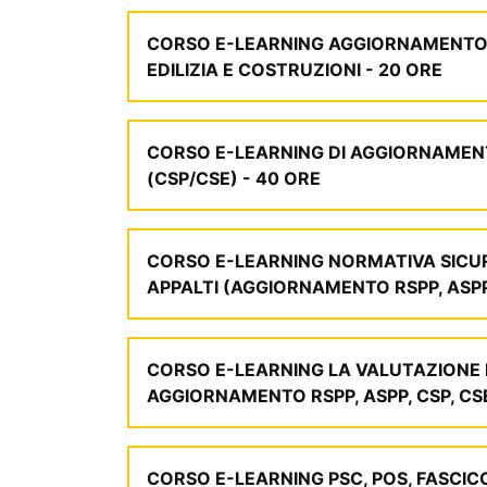
CORSO E-LEARNING AGGIORNAMENTO ASP
EDILIZIA E COSTRUZIONI - 20 ORE
CORSO E-LEARNING DI AGGIORNAMENT
(CSP/CSE) - 40 ORE
CORSO E-LEARNING NORMATIVA SICURE
APPALTI (AGGIORNAMENTO RSPP, ASPP,
CORSO E-LEARNING LA VALUTAZIONE D
AGGIORNAMENTO RSPP, ASPP, CSP, CS
CORSO E-LEARNING PSC, POS, FASCIC